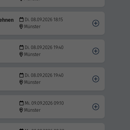
dehnen
Di. 08.09.2026 18:15
Münster
Di. 08.09.2026 19:40
Münster
Di. 08.09.2026 19:40
Münster
Mi. 09.09.2026 09:10
Münster