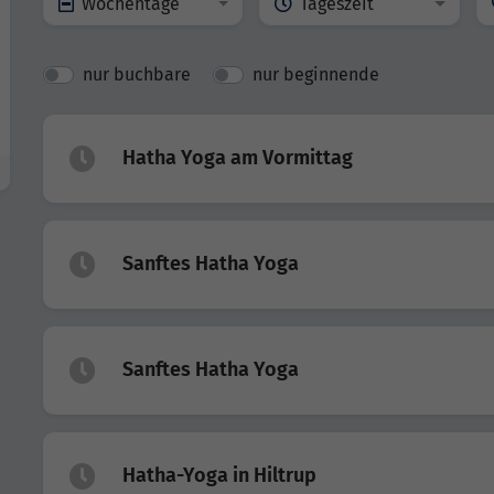
Wochentage
Tageszeit
nur buchbare
nur beginnende
Hatha Yoga am Vormittag
Sanftes Hatha Yoga
Sanftes Hatha Yoga
Hatha-Yoga in Hiltrup