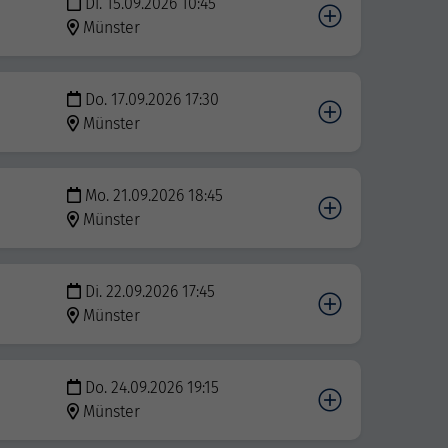
Di. 15.09.2026 10:45
Münster
Do. 17.09.2026 17:30
Münster
Mo. 21.09.2026 18:45
Münster
Di. 22.09.2026 17:45
Münster
Do. 24.09.2026 19:15
Münster