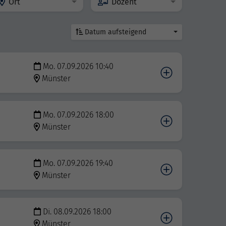
Ort
Dozent
Datum aufsteigend
Mo. 07.09.2026 10:40
Münster
Mo. 07.09.2026 18:00
Münster
Mo. 07.09.2026 19:40
Münster
Di. 08.09.2026 18:00
Münster