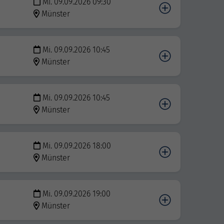
Mi. 09.09.2026 09:30
Münster
Mi. 09.09.2026 10:45
Münster
Mi. 09.09.2026 10:45
Münster
Mi. 09.09.2026 18:00
Münster
Mi. 09.09.2026 19:00
Münster