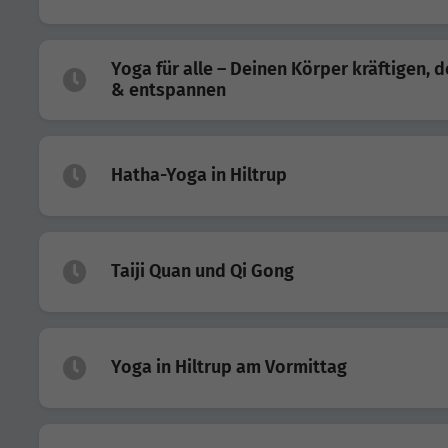
Yoga für alle – Deinen Körper kräftigen, 
& entspannen
Hatha-Yoga in Hiltrup
Taiji Quan und Qi Gong
Yoga in Hiltrup am Vormittag