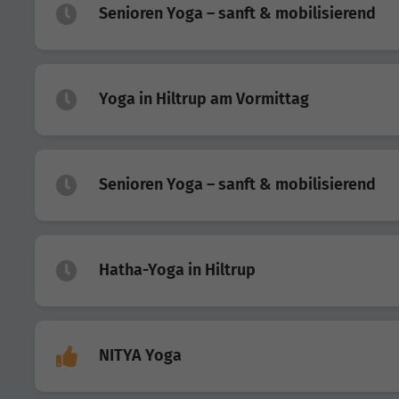
Senioren Yoga – sanft & mobilisierend
Yoga in Hiltrup am Vormittag
Senioren Yoga – sanft & mobilisierend
Hatha-Yoga in Hiltrup
NITYA Yoga