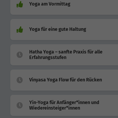
Yoga am Vormittag
Yoga für eine gute Haltung
Hatha Yoga – sanfte Praxis für alle
Erfahrungsstufen
Vinyasa Yoga Flow für den Rücken
Yin-Yoga für Anfänger*innen und
Wiedereinsteiger*innen