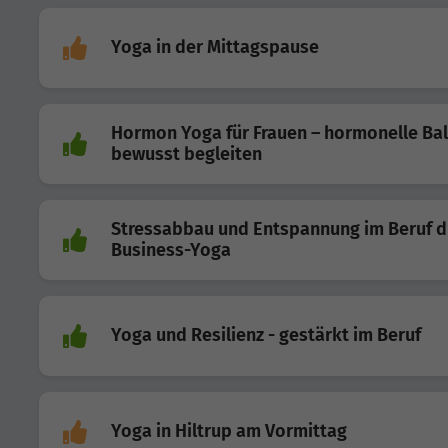
Yoga in der Mittagspause
Hormon Yoga für Frauen – hormonelle Ba
bewusst begleiten
Stressabbau und Entspannung im Beruf d
Business-Yoga
Yoga und Resilienz - gestärkt im Beruf
Yoga in Hiltrup am Vormittag