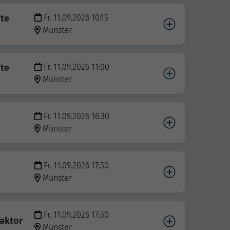
bte
Fr. 11.09.2026 10:15
Münster
bte
Fr. 11.09.2026 11:00
Münster
Fr. 11.09.2026 16:30
Münster
Fr. 11.09.2026 17:30
Münster
Fr. 11.09.2026 17:30
aktor
Münster