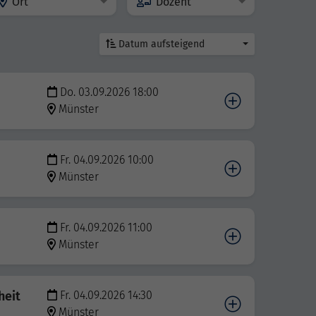
Ort
Dozent
Datum aufsteigend
Do. 03.09.2026 18:00
Münster
Fr. 04.09.2026 10:00
Münster
Fr. 04.09.2026 11:00
Münster
heit
Fr. 04.09.2026 14:30
Münster