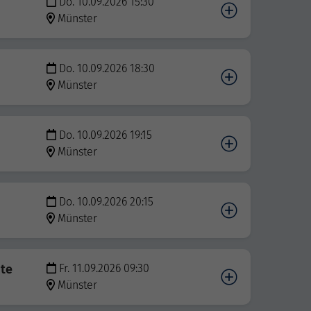
Do. 10.09.2026 15:30
Münster
Do. 10.09.2026 18:30
Münster
Do. 10.09.2026 19:15
Münster
Do. 10.09.2026 20:15
Münster
bte
Fr. 11.09.2026 09:30
Münster