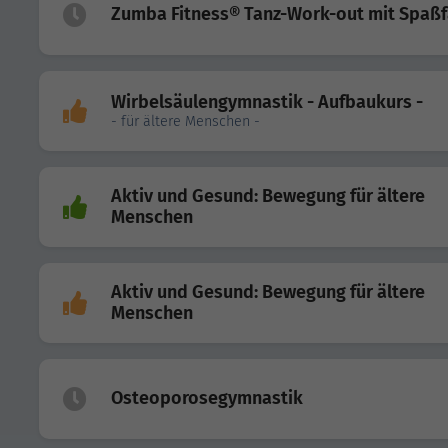
Zumba Fitness® Tanz-Work-out mit Spaßf
Wirbelsäulengymnastik - Aufbaukurs -
- für ältere Menschen -
Aktiv und Gesund: Bewegung für ältere
Menschen
Aktiv und Gesund: Bewegung für ältere
Menschen
Osteoporosegymnastik