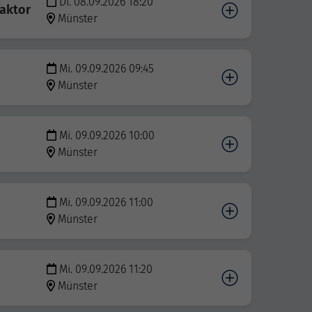
Di. 08.09.2026 18:20
aktor
Münster
Mi. 09.09.2026 09:45
Münster
Mi. 09.09.2026 10:00
Münster
Mi. 09.09.2026 11:00
Münster
Mi. 09.09.2026 11:20
Münster