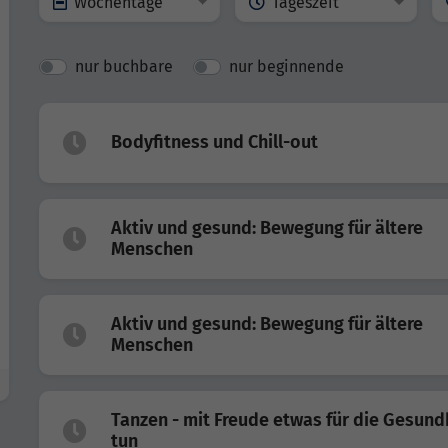
Wochentage
Tageszeit
nur buchbare
nur beginnende
Bodyfitness und Chill-out
Aktiv und gesund: Bewegung für ältere
Menschen
Aktiv und gesund: Bewegung für ältere
Menschen
Tanzen - mit Freude etwas für die Gesund
tun