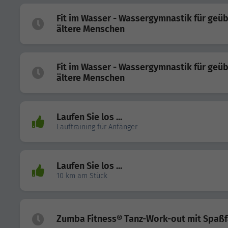
Fit im Wasser - Wassergymnastik für geü
ältere Menschen
Fit im Wasser - Wassergymnastik für geü
ältere Menschen
Laufen Sie los ...
Lauftraining für Anfänger
Laufen Sie los ...
10 km am Stück
Zumba Fitness® Tanz-Work-out mit Spaßf