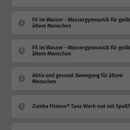
Fit im Wasser - Wassergymnastik für geü
ältere Menschen
Fit im Wasser - Wassergymnastik für geü
ältere Menschen
Aktiv und gesund: Bewegung für ältere
Menschen
Zumba Fitness® Tanz-Work-out mit Spaßf