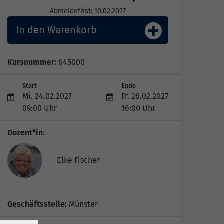
Abmeldefrist: 10.02.2027
In den Warenkorb
Kursnummer:
645000
Start
Ende
Mi. 24.02.2027
Fr. 26.02.2027
09:00 Uhr
16:00 Uhr
Dozent*in:
Elke Fischer
Geschäftsstelle:
Münster