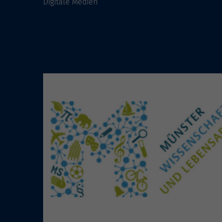
Digitale Medien