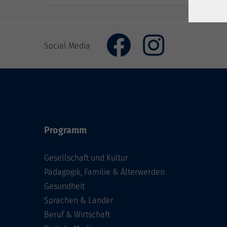
Social Media
Programm
Gesellschaft und Kultur
Pädagogik, Familie & Älterwerden
Gesundheit
Sprachen & Länder
Beruf & Wirtschaft