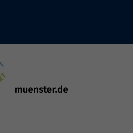
muenster.de