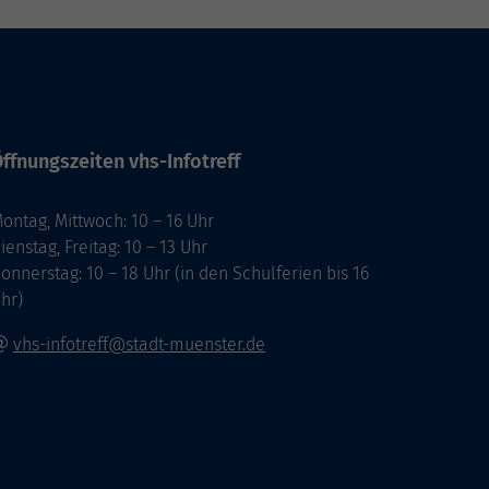
ffnungszeiten vhs-Infotreff
ontag, Mittwoch: 10 – 16 Uhr
ienstag, Freitag: 10 – 13 Uhr
onnerstag: 10 – 18 Uhr (in den Schulferien bis 16
hr)
vhs-infotreff@stadt-muenster.de