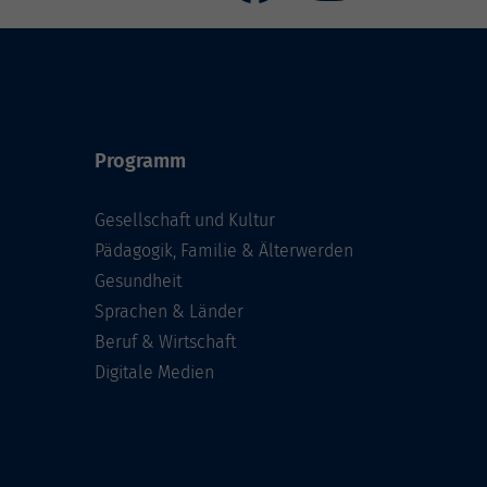
Programm
Gesellschaft und Kultur
Pädagogik, Familie & Älterwerden
Gesundheit
Sprachen & Länder
Beruf & Wirtschaft
Digitale Medien