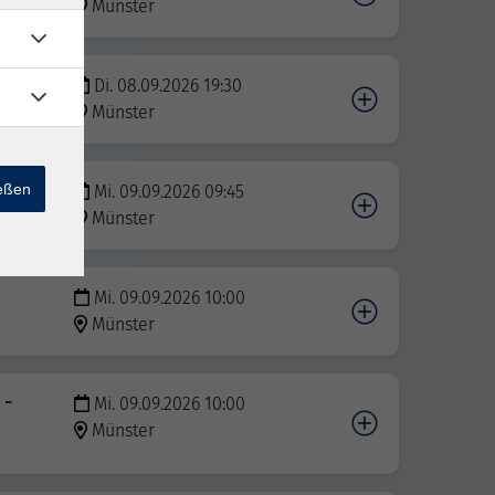
Münster
Di. 08.09.2026 19:30
Münster
ießen
Mi. 09.09.2026 09:45
Münster
Mi. 09.09.2026 10:00
Münster
 -
Mi. 09.09.2026 10:00
Münster