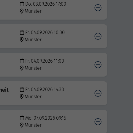
Do. 03.09.2026 17:00
Münster
Fr. 04.09.2026 10:00
Münster
Fr. 04.09.2026 11:00
Münster
heit
Fr. 04.09.2026 14:30
Münster
Mo. 07.09.2026 09:15
Münster