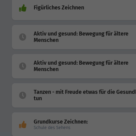
Figürliches Zeichnen
Aktiv und gesund: Bewegung für ältere
Menschen
Aktiv und gesund: Bewegung für ältere
Menschen
Tanzen - mit Freude etwas für die Gesund
tun
Grundkurse Zeichnen:
Schule des Sehens