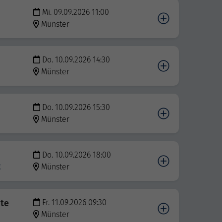
Mi. 09.09.2026 11:00
Münster
Do. 10.09.2026 14:30
Münster
Do. 10.09.2026 15:30
Münster
Do. 10.09.2026 18:00
g
Münster
bte
Fr. 11.09.2026 09:30
Münster