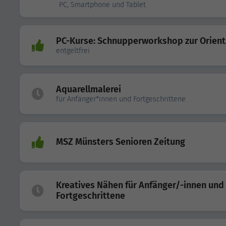
PC, Smartphone und Tablet
PC-Kurse: Schnupperworkshop zur Orient
entgeltfrei
Aquarellmalerei
für Anfänger*innen und Fortgeschrittene
MSZ Münsters Senioren Zeitung
Kreatives Nähen für Anfänger/-innen und
Fortgeschrittene