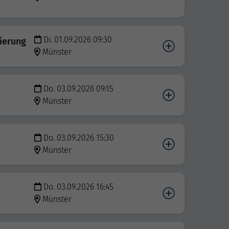
Di. 01.09.2026 09:30
ierung
Münster
Do. 03.09.2026 09:15
Münster
Do. 03.09.2026 15:30
Münster
Do. 03.09.2026 16:45
Münster