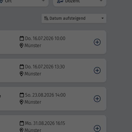
Ort
Dozent
Datum aufsteigend
Do. 16.07.2026 10:00
Münster
Do. 16.07.2026 13:30
Münster
So. 23.08.2026 14:00
e
Münster
Mo. 31.08.2026 16:15
Münster