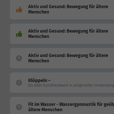
Aktiv und Gesund: Bewegung für ältere
Menschen
Aktiv und Gesund: Bewegung für ältere
Menschen
Aktiv und Gesund: Bewegung für ältere
Menschen
Klöppeln –
Ein altes Kunsthandwerk in zeitgemäßer Verwendun
Fit im Wasser - Wassergymnastik für geü
ältere Menschen