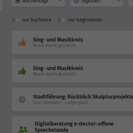
Wochentage
Tageszeit
nur buchbare
nur beginnende
Sing- und Musikkreis
Musik macht glücklich!
Sing- und Musikkreis
Musik macht glücklich!
Stadtführung: Rückblick Skulpturprojekt
Tour: Domplatz - Ludgeriplatz
Digitalberatung e-doctor: offene
Sprechstunde