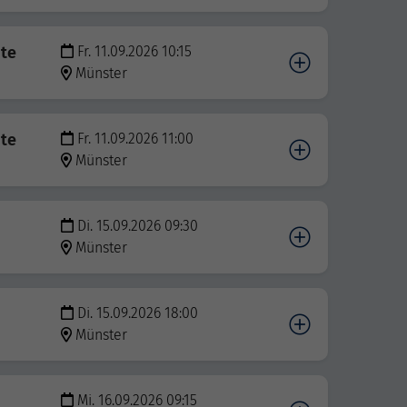
bte
Fr. 11.09.2026 10:15
Münster
bte
Fr. 11.09.2026 11:00
Münster
Di. 15.09.2026 09:30
Münster
Di. 15.09.2026 18:00
Münster
Mi. 16.09.2026 09:15