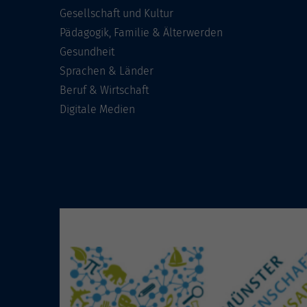
Gesellschaft und Kultur
Pädagogik, Familie & Älterwerden
Gesundheit
Sprachen & Länder
Beruf & Wirtschaft
Digitale Medien