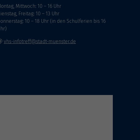
ontag, Mittwoch: 10 – 16 Uhr
ienstag, Freitag: 10 – 13 Uhr
onnerstag: 10 – 18 Uhr (in den Schulferien bis 16
hr)
vhs-infotreff@stadt-muenster.de