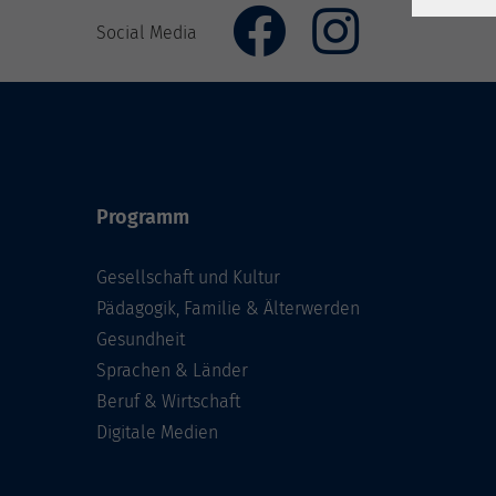
Social Media
Programm
Gesellschaft und Kultur
Pädagogik, Familie & Älterwerden
Gesundheit
Sprachen & Länder
Beruf & Wirtschaft
Digitale Medien