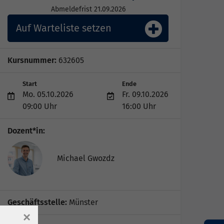
Abmeldefrist 21.09.2026
Auf Warteliste setzen
Kursnummer:
632605
Start
Ende
Mo. 05.10.2026
Fr. 09.10.2026
09:00 Uhr
16:00 Uhr
Dozent*in:
Michael Gwozdz
Geschäftsstelle:
Münster
×