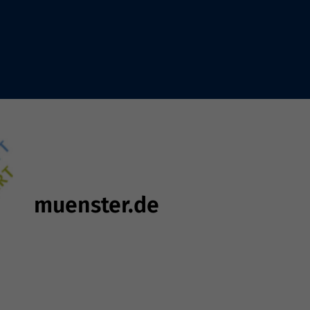
muenster.de