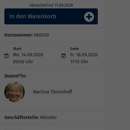
Abmeldefrist 17.08.2026
In den Warenkorb
Kursnummer:
560030
Start
Ende
Mo. 14.09.2026
Fr. 18.09.2026
09:00 Uhr
17:15 Uhr
Dozent*in:
Martina Tönnishoff
Geschäftsstelle:
Münster