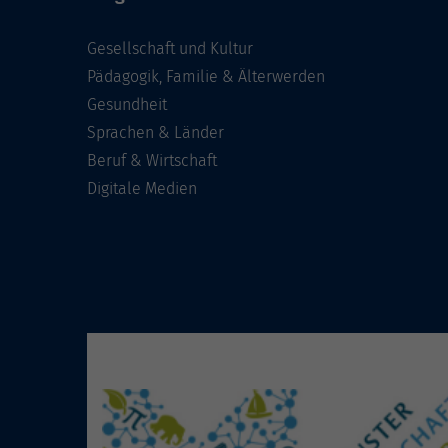
Gesellschaft und Kultur
Pädagogik, Familie & Älterwerden
Gesundheit
Sprachen & Länder
Beruf & Wirtschaft
Digitale Medien