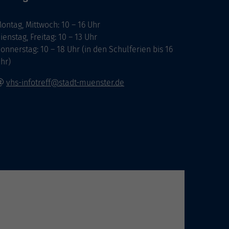
ontag, Mittwoch: 10 – 16 Uhr
ienstag, Freitag: 10 – 13 Uhr
onnerstag: 10 – 18 Uhr (in den Schulferien bis 16
hr)
vhs-infotreff@stadt-muenster.de