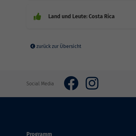
Land und Leute: Costa Rica
zurück zur Übersicht
Social Media
Programm