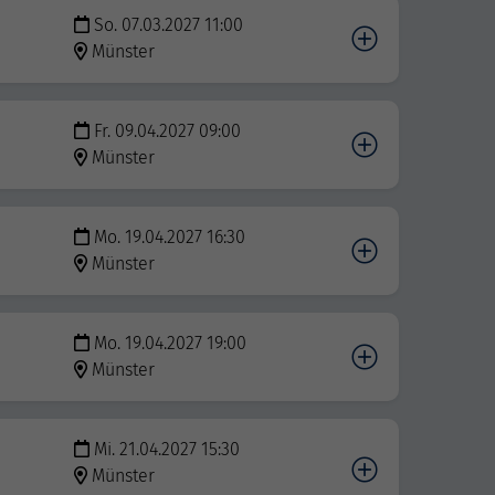
So. 07.03.2027 11:00
Münster
Fr. 09.04.2027 09:00
Münster
Mo. 19.04.2027 16:30
Münster
Mo. 19.04.2027 19:00
Münster
Mi. 21.04.2027 15:30
Münster