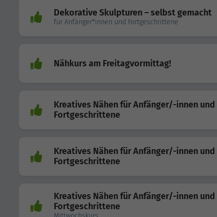
Dekorative Skulpturen – selbst gemacht
für Anfänger*innen und Fortgeschrittene
Nähkurs am Freitagvormittag!
Kreatives Nähen für Anfänger/-innen und
Fortgeschrittene
Kreatives Nähen für Anfänger/-innen und
Fortgeschrittene
Kreatives Nähen für Anfänger/-innen und
Fortgeschrittene
Mittwochskurs