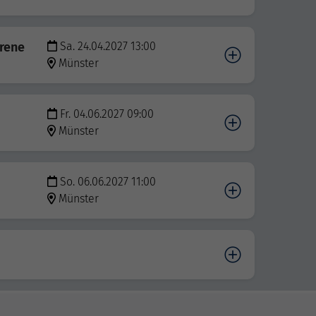
orene
Sa. 24.04.2027 13:00
Münster
Fr. 04.06.2027 09:00
Münster
So. 06.06.2027 11:00
Münster