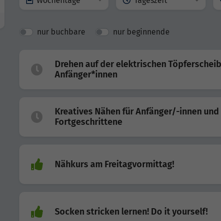
Wochentage
Tageszeit
nur buchbare
nur beginnende
Drehen auf der elektrischen Töpferscheib
Anfänger*innen
Kreatives Nähen für Anfänger/-innen und
Fortgeschrittene
Nähkurs am Freitagvormittag!
Socken stricken lernen! Do it yourself!