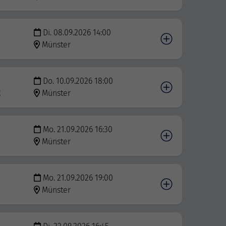
Di. 08.09.2026 14:00
Münster
Do. 10.09.2026 18:00
g
Münster
Mo. 21.09.2026 16:30
Münster
Mo. 21.09.2026 19:00
Münster