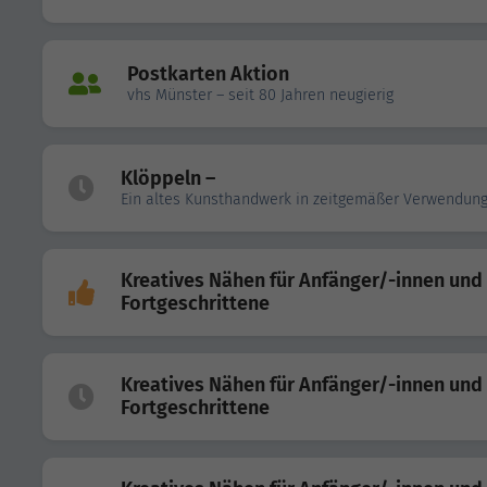
Postkarten Aktion
vhs Münster – seit 80 Jahren neugierig
Klöppeln –
Ein altes Kunsthandwerk in zeitgemäßer Verwendun
Kreatives Nähen für Anfänger/-innen und
Fortgeschrittene
Kreatives Nähen für Anfänger/-innen und
Fortgeschrittene