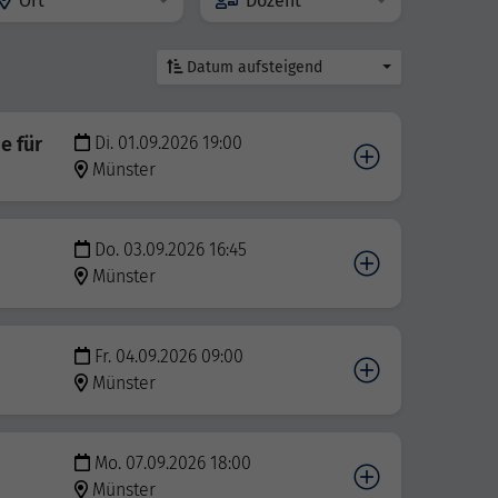
Ort
Dozent
Datum aufsteigend
e für
Di. 01.09.2026 19:00
Münster
Do. 03.09.2026 16:45
Münster
Fr. 04.09.2026 09:00
Münster
Mo. 07.09.2026 18:00
Münster