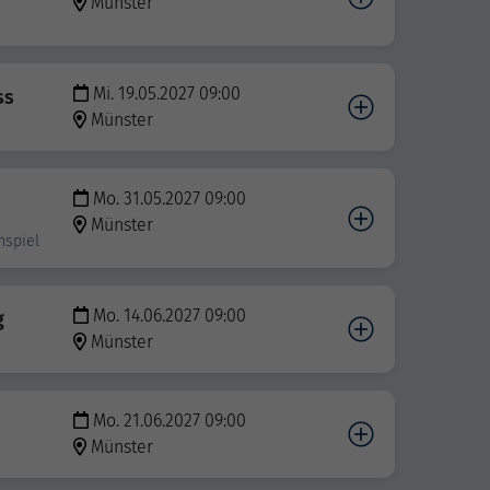
Münster
Mi. 19.05.2027 09:00
ss
Münster
Mo. 31.05.2027 09:00
Münster
nspiel
Mo. 14.06.2027 09:00
g
Münster
Mo. 21.06.2027 09:00
Münster