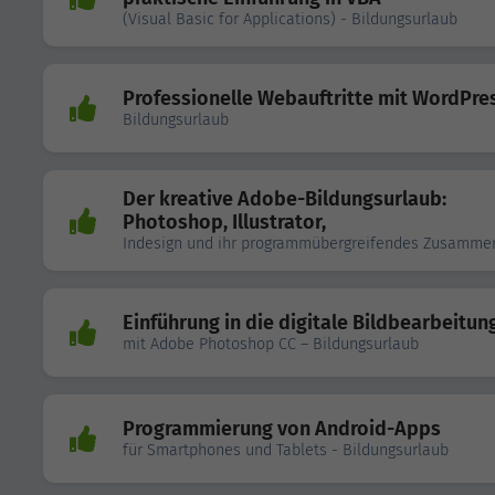
(Visual Basic for Applications) - Bildungsurlaub
Professionelle Webauftritte mit WordPre
Bildungsurlaub
Der kreative Adobe-Bildungsurlaub:
Photoshop, Illustrator,
Indesign und ihr programmübergreifendes Zusamme
Einführung in die digitale Bildbearbeitun
mit Adobe Photoshop CC – Bildungsurlaub
Programmierung von Android-Apps
für Smartphones und Tablets - Bildungsurlaub