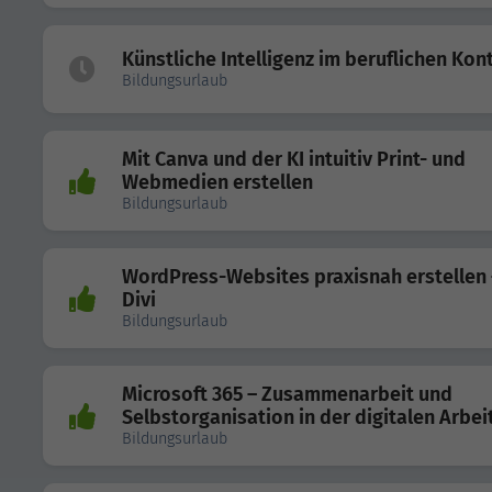
Künstliche Intelligenz im beruflichen Kon
Bildungsurlaub
Mit Canva und der KI intuitiv Print- und
Webmedien erstellen
Bildungsurlaub
WordPress-Websites praxisnah erstellen 
Divi
Bildungsurlaub
Microsoft 365 – Zusammenarbeit und
Selbstorganisation in der digitalen Arbei
Bildungsurlaub