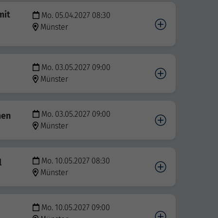
mit
Mo. 05.04.2027 08:30
Münster
Mo. 03.05.2027 09:00
Münster
Mo. 03.05.2027 09:00
men
Münster
Mo. 10.05.2027 08:30
l
Münster
Mo. 10.05.2027 09:00