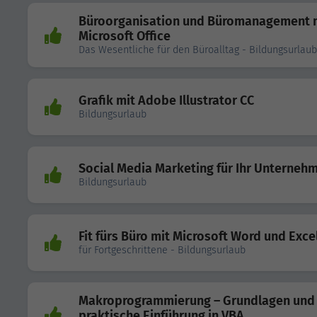
Büroorganisation und Büromanagement 
Microsoft Office
Das Wesentliche für den Büroalltag - Bildungsurlaub
Grafik mit Adobe Illustrator CC
Bildungsurlaub
Social Media Marketing für Ihr Unterneh
Bildungsurlaub
Fit fürs Büro mit Microsoft Word und Exce
für Fortgeschrittene - Bildungsurlaub
Makroprogrammierung – Grundlagen und
praktische Einführung in VBA