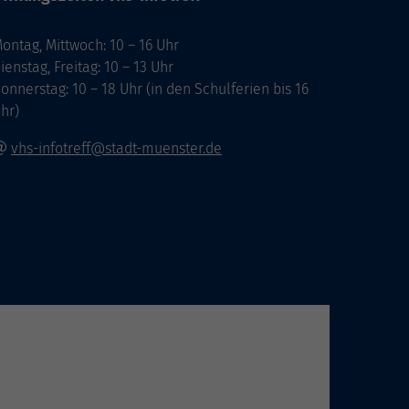
ontag, Mittwoch: 10 – 16 Uhr
ienstag, Freitag: 10 – 13 Uhr
onnerstag: 10 – 18 Uhr (in den Schulferien bis 16
hr)
vhs-infotreff@stadt-muenster.de