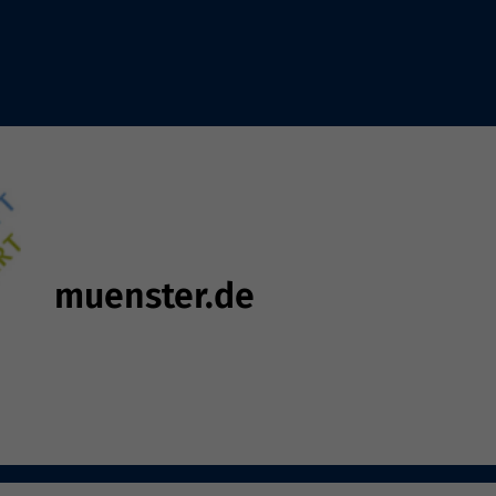
muenster.de