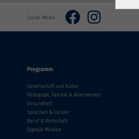
Social Media
Programm
Gesellschaft und Kultur
Pädagogik, Familie & Älterwerden
Gesundheit
Sprachen & Länder
Beruf & Wirtschaft
Digitale Medien